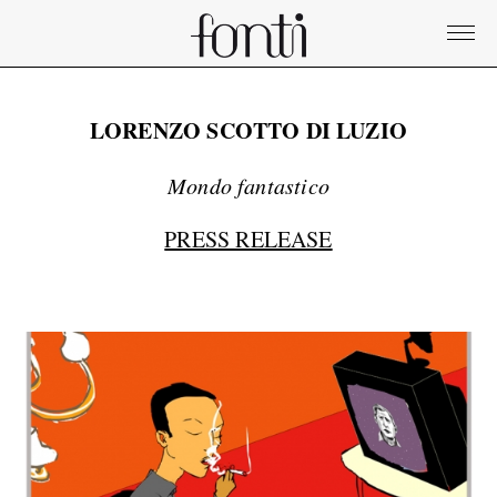
LORENZO SCOTTO DI LUZIO
Mondo fantastico
PRESS RELEASE