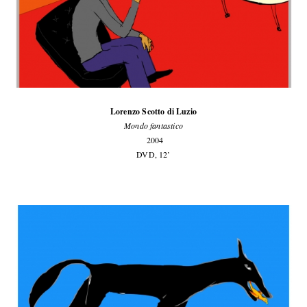
Lorenzo Scotto di Luzio
Mondo fantastico
2004
DVD, 12’