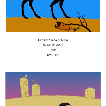
Lorenzo Scotto di Luzio
Mondo fantastico
2004
DVD, 12’