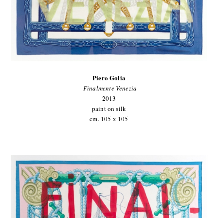
Piero Golia
Finalmente Venezia
2013
paint on silk
cm. 105 x 105