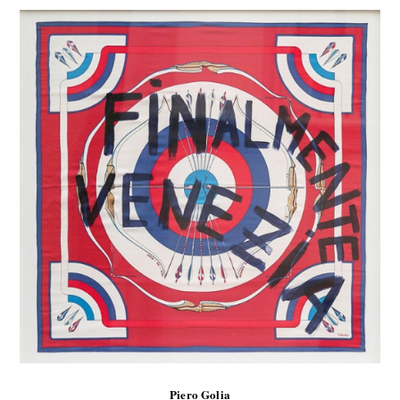
Piero Golia