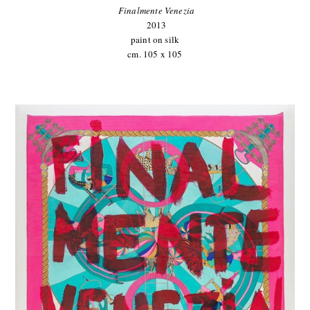
Finalmente Venezia
2013
paint on silk
cm. 105 x 105