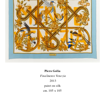
Piero Golia
Finalmente Venezia
2013
paint on silk
cm. 105 x 105