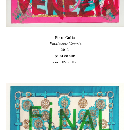
Piero Golia
Finalmente Venezia
2013
paint on silk
cm. 105 x 105