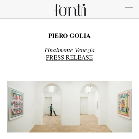
PIERO GOLIA
Finalmente Venezia
PRESS RELEASE