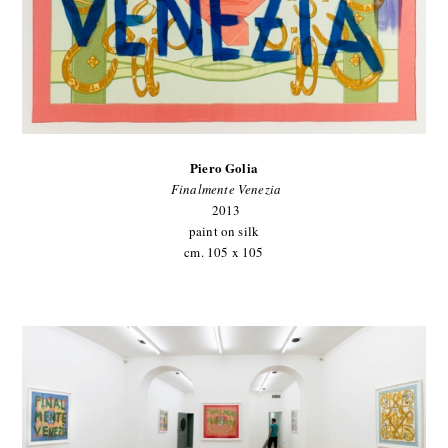
Piero Golia
Finalmente Venezia
2013
paint on silk
cm. 105 x 105